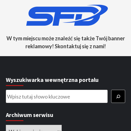
W tym miejscu może znaleźć się także Twój banner
reklamowy! Skontaktuj się z nami!
Wyszukiwarka wewnętrzna portalu
Szukaj
Archiwum serwisu