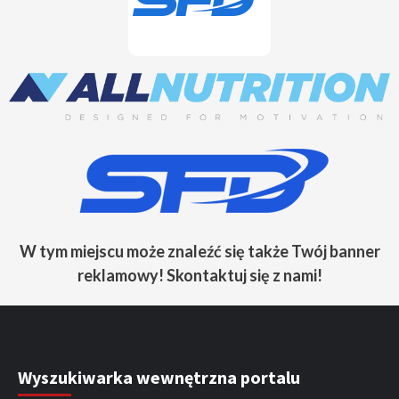
W tym miejscu może znaleźć się także Twój banner
reklamowy! Skontaktuj się z nami!
Wyszukiwarka wewnętrzna portalu