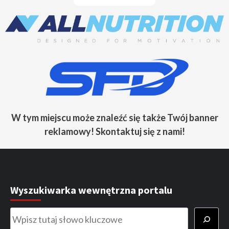
W tym miejscu może znaleźć się także Twój banner
reklamowy! Skontaktuj się z nami!
Wyszukiwarka wewnętrzna portalu
Szukaj