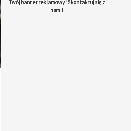
Twój banner reklamowy! Skontaktuj się z
nami!