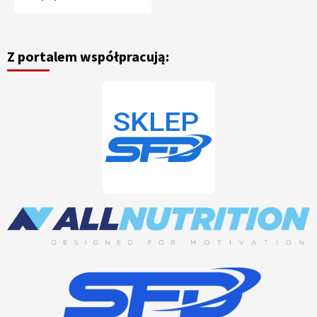
Z portalem współpracują: