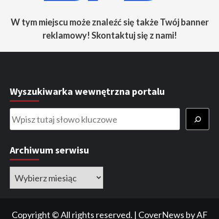
W tym miejscu może znaleźć się także Twój banner
reklamowy! Skontaktuj się z nami!
Wyszukiwarka wewnętrzna portalu
Szukaj
Archiwum serwisu
Copyright © All rights reserved.
|
CoverNews
by AF