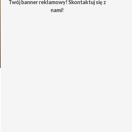
Twój banner reklamowy! Skontaktuj się z
nami!