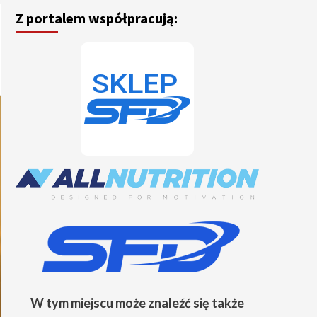
Z portalem współpracują:
W tym miejscu może znaleźć się także