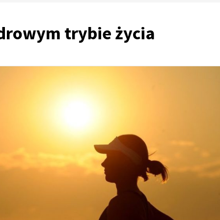
drowym trybie życia