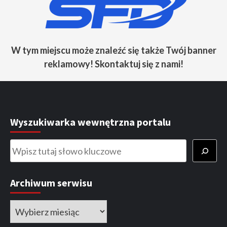
W tym miejscu może znaleźć się także Twój banner
reklamowy! Skontaktuj się z nami!
Wyszukiwarka wewnętrzna portalu
Szukaj
Archiwum serwisu