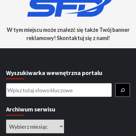
W tym miejscu może znaleźć się także Twój banner
reklamowy! Skontaktuj się z nami!
Wyszukiwarka wewnętrzna portalu
Szukaj
Archiwum serwisu