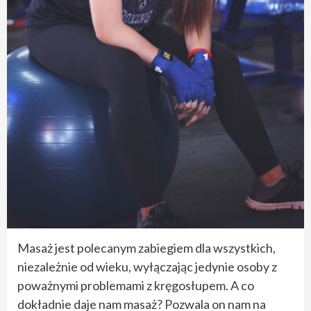
Masaż jest polecanym zabiegiem dla wszystkich,
niezależnie od wieku, wyłączając jedynie osoby z
poważnymi problemami z kręgosłupem. A co
dokładnie daje nam masaż? Pozwala on nam na