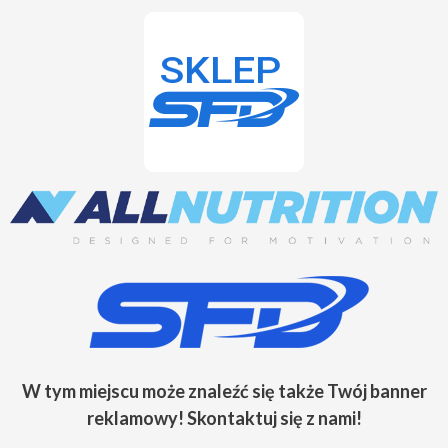
W tym miejscu może znaleźć się także Twój banner
reklamowy! Skontaktuj się z nami!